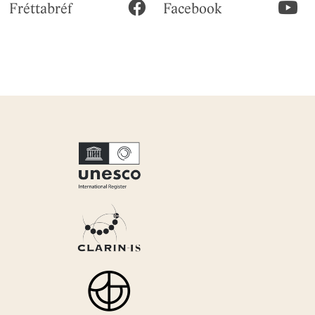
Fréttabréf
Facebook