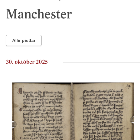
Manchester
Allir pistlar
30. október 2025