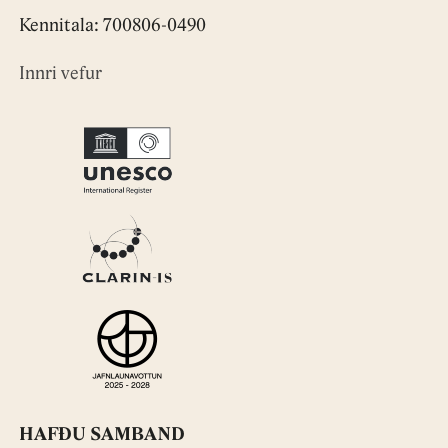
Kennitala: 700806-0490
Innri vefur
HAFÐU SAMBAND